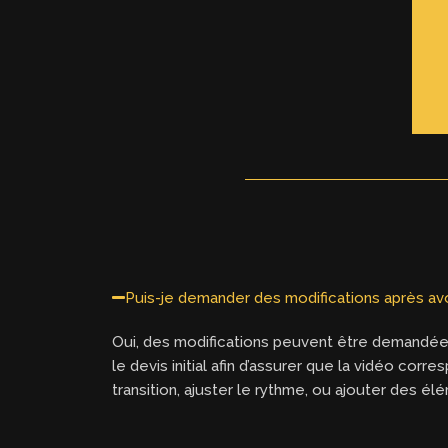
Puis-je demander des modifications après avo
Oui, des modifications peuvent être demandée
le devis initial afin d’assurer que la vidéo co
transition, ajuster le rythme, ou ajouter des é