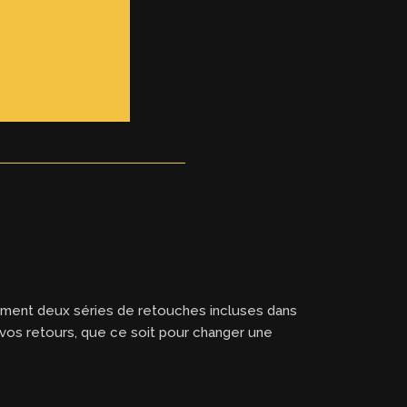
ement deux séries de retouches incluses dans
n vos retours, que ce soit pour changer une