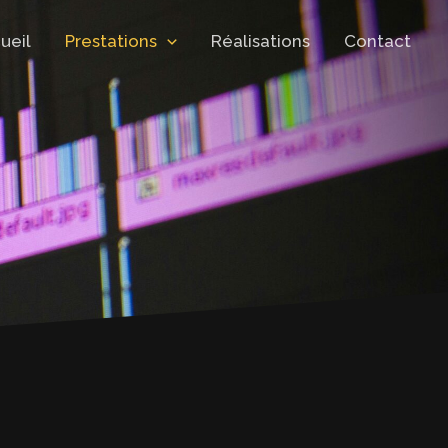
ueil
Prestations
Réalisations
Contact