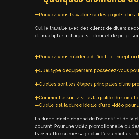
Pouvez-vous travailler sur des projets dans d
Oui, je travaille avec des clients de divers s
de m’adapter à chaque secteur et de proposer 
Pouvez-vous m'aider à définir le concept ou 
Quel type d'équipement possédez-vous pour
Quelles sont les étapes principales d'une pr
Comment assurez-vous la qualité du son et d
Quelle est la durée idéale d'une vidéo pour 
La durée idéale dépend de l’objectif et de la p
courant. Pour une vidéo promotionnelle ou dest
transmettre un message clair. L’essentiel est de