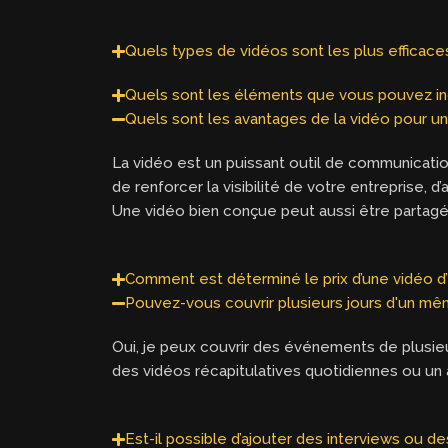
Quels types de vidéos sont les plus efficace
Quels sont les éléments que vous pouvez in
Quels sont les avantages de la vidéo pour un
La vidéo est un puissant outil de communicatio
de renforcer la visibilité de votre entreprise,
Une vidéo bien conçue peut aussi être partagée
Comment est déterminé le prix d’une vidéo d’
Pouvez-vous couvrir plusieurs jours d'un m
Oui, je peux couvrir des événements de plusieu
des vidéos récapitulatives quotidiennes ou un a
Est-il possible d’ajouter des interviews ou 