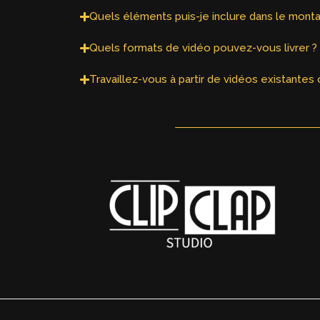
Quels éléments puis-je inclure dans le mont
Quels formats de vidéo pouvez-vous livrer ?
Travaillez-vous à partir de vidéos existant