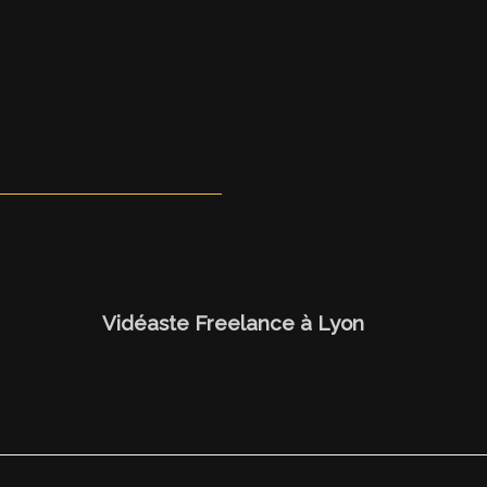
Vidéaste Freelance
à Lyon