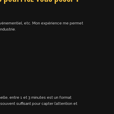
e, événementiel, etc. Mon expérience me permet
ndustrie.
elle, entre 1 et 3 minutes est un format
uvent suffisant pour capter l’attention et