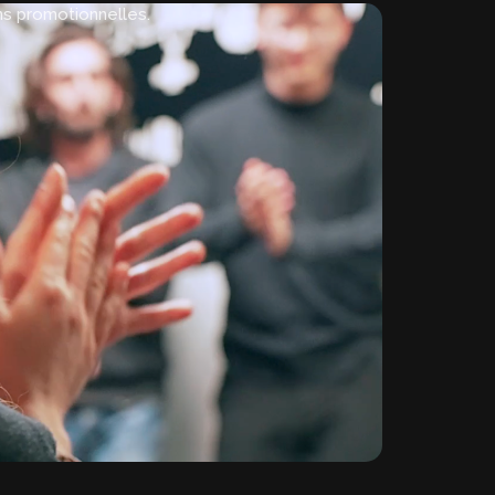
ins promotionnelles.