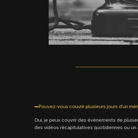
Pouvez-vous couvrir plusieurs jours d'un m
Oui, je peux couvrir des événements de plusieu
des vidéos récapitulatives quotidiennes ou un a