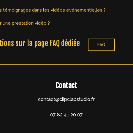
des témoignages dans les vidéos événementielles ?
 une prestation vidéo ?
tions sur la page FAQ dédiée
FAQ
Contact
contact@clipclapstudio.fr
07 82 41 20 07