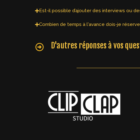
Est-il possible d’ajouter des interviews ou 
Combien de temps à l'avance dois-je réserver
D'autres réponses à vos ques