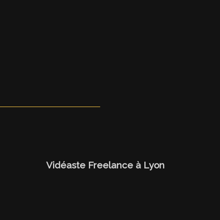
Vidéaste Freelance
à Lyon