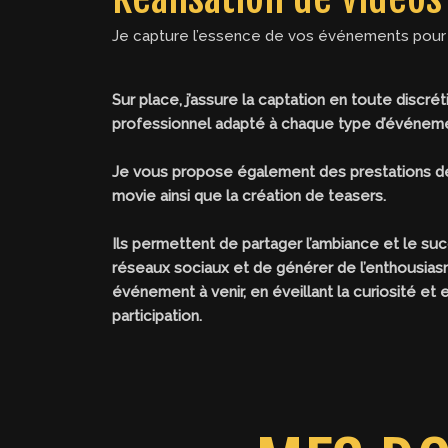
Je capture l’essence de vos événements pour 
Sur place, j’assure la captation en toute discr
professionnel adapté à chaque type d’événem
Je vous propose également des prestations d
movie ainsi que la création de teasers.
Ils permettent de partager l’ambiance et le su
réseaux sociaux et de générer de l’enthousia
événement à venir, en éveillant la curiosité et 
participation.