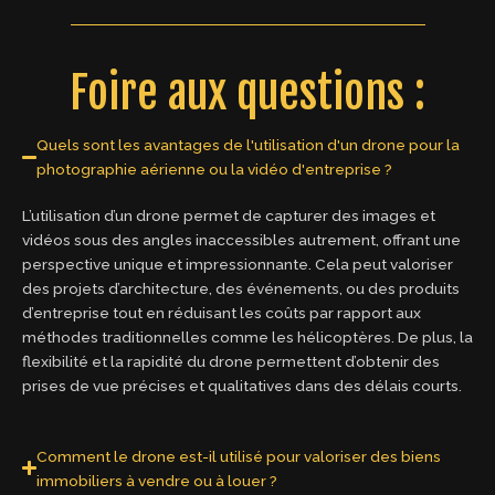
Foire aux questions :
Quels sont les avantages de l'utilisation d'un drone pour la
photographie aérienne ou la vidéo d'entreprise ?
L’utilisation d’un drone permet de capturer des images et
vidéos sous des angles inaccessibles autrement, offrant une
perspective unique et impressionnante. Cela peut valoriser
des projets d’architecture, des événements, ou des produits
d’entreprise tout en réduisant les coûts par rapport aux
méthodes traditionnelles comme les hélicoptères. De plus, la
flexibilité et la rapidité du drone permettent d’obtenir des
prises de vue précises et qualitatives dans des délais courts.
Comment le drone est-il utilisé pour valoriser des biens
immobiliers à vendre ou à louer ?