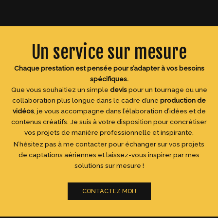
Un service sur mesure
Chaque prestation est pensée pour s’adapter à vos besoins
spécifiques.
Que vous souhaitiez un simple
devis
pour un tournage ou une
collaboration plus longue dans le cadre d’une
production de
vidéos
, je vous accompagne dans l’élaboration d’idées et de
contenus créatifs. Je suis à votre disposition pour concrétiser
vos projets de manière professionnelle et inspirante.
N’hésitez pas à me contacter pour échanger sur vos projets
de captations aériennes et laissez-vous inspirer par mes
solutions sur mesure !
CONTACTEZ MOI !