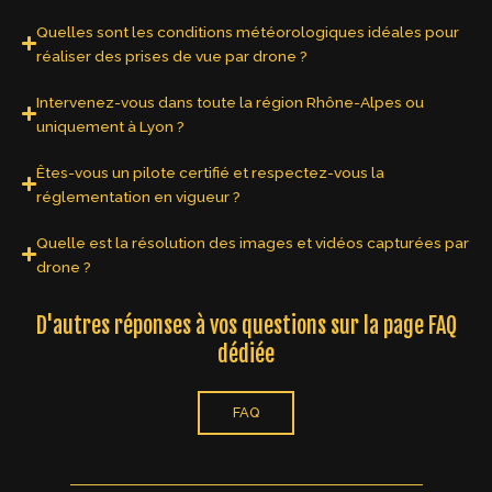
Quelles sont les conditions météorologiques idéales pour
réaliser des prises de vue par drone ?
Intervenez-vous dans toute la région Rhône-Alpes ou
uniquement à Lyon ?
Êtes-vous un pilote certifié et respectez-vous la
réglementation en vigueur ?
Quelle est la résolution des images et vidéos capturées par
drone ?
D'autres réponses à vos questions sur la page FAQ
dédiée
FAQ