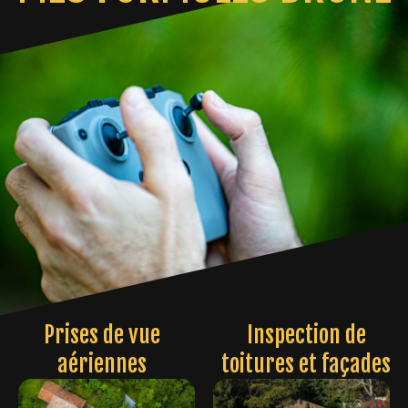
Prises de vue
Inspection de
aériennes
toitures et façades