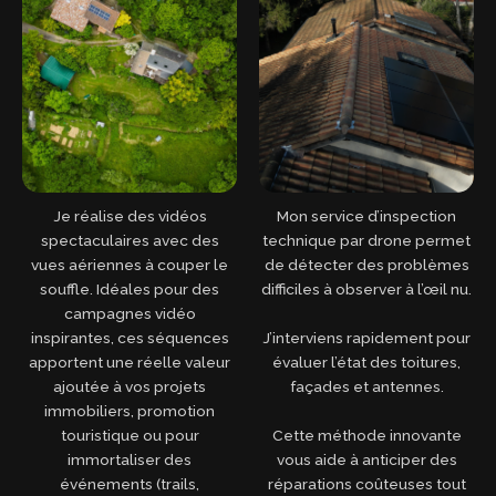
Je réalise des vidéos
Mon service d’inspection
spectaculaires avec des
technique par drone permet
vues aériennes à couper le
de détecter des problèmes
souffle. Idéales pour des
difficiles à observer à l’œil nu.
campagnes vidéo
J’interviens rapidement pour
inspirantes, ces séquences
évaluer l’état des toitures,
apportent une réelle valeur
façades et antennes.
ajoutée à vos projets
immobiliers, promotion
Cette méthode innovante
touristique ou pour
vous aide à anticiper des
immortaliser des
réparations coûteuses tout
événements (trails,